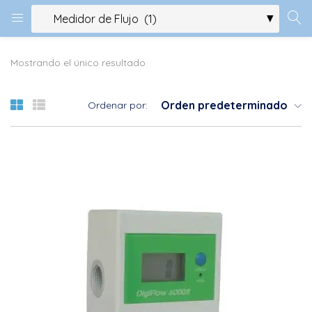
Mostrando el único resultado
Orden predeterminado
Ordenar por: