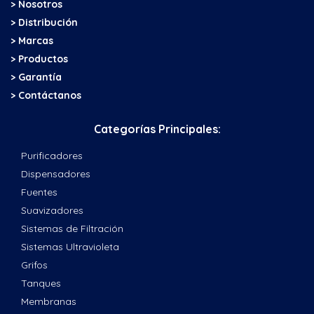
> Nosotros
> Distribución
> Marcas
> Productos
> Garantía
> Contáctanos
Categorías Principales:
Purificadores
Dispensadores
Fuentes
Suavizadores
Sistemas de Filtración
Sistemas Ultravioleta
Grifos
Tanques
Membranas