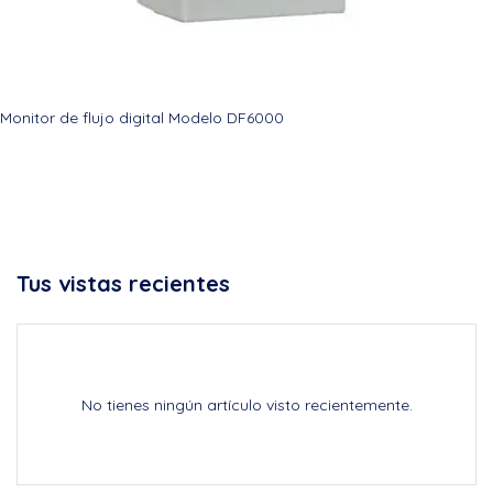
Monitor de flujo digital Modelo DF6000
Tus vistas recientes
No tienes ningún artículo visto recientemente.