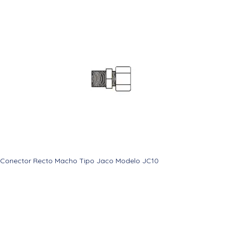
Conector Recto Macho Tipo Jaco Modelo JC10