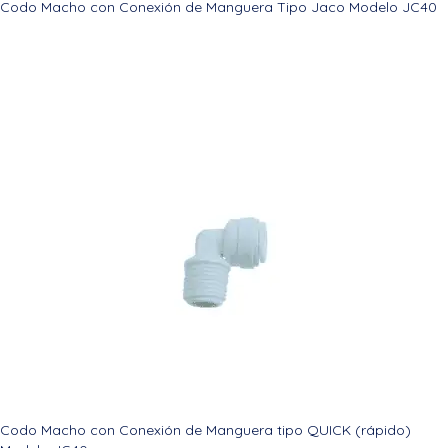
Codo Macho con Conexión de Manguera Tipo Jaco Modelo JC40
Codo Macho con Conexión de Manguera tipo QUICK (rápido)