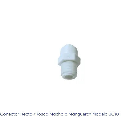
Conector Recto «Rosca Macho a Manguera» Modelo JG10