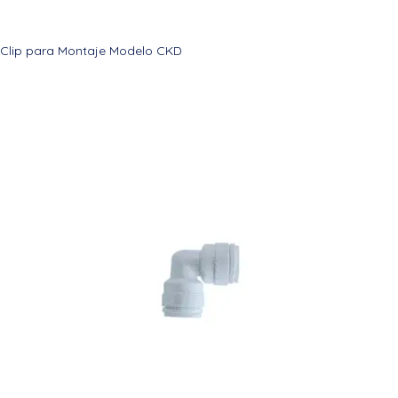
Clip para Montaje Modelo CKD