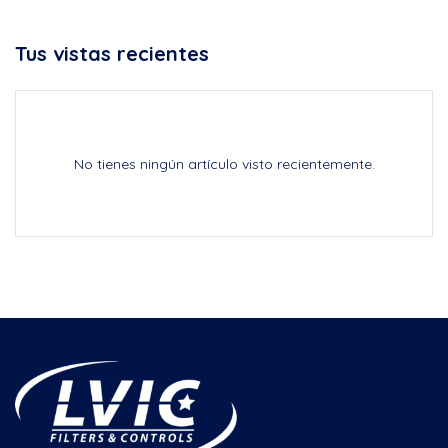
Tus vistas recientes
No tienes ningún artículo visto recientemente.