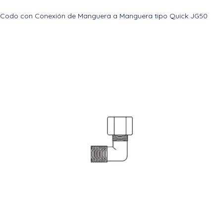
Codo con Conexión de Manguera a Manguera tipo Quick JG50