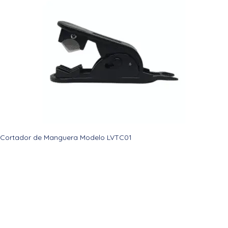
Cortador de Manguera Modelo LVTC01