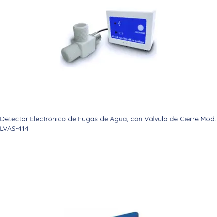
Detector Electrónico de Fugas de Agua, con Válvula de Cierre Mod.
LVAS-414