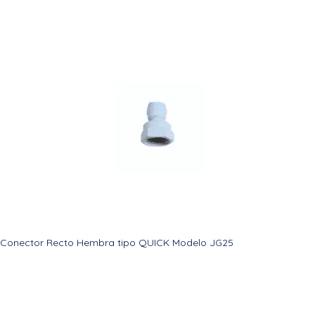
Conector Recto Hembra tipo QUICK Modelo JG25