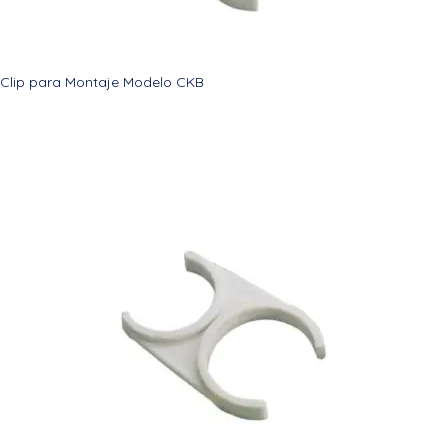
Clip para Montaje Modelo CKB