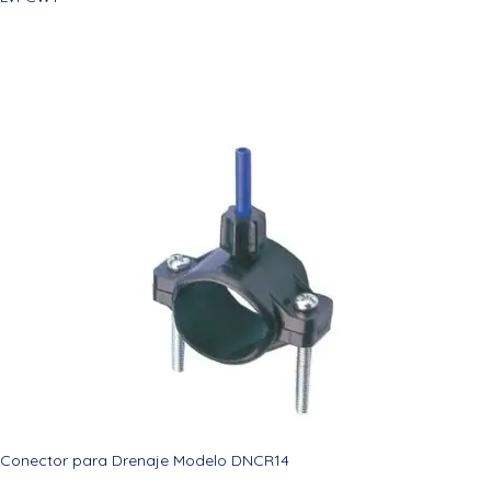
Conector para Drenaje Modelo DNCR14