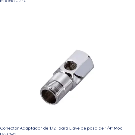
Modelo JG40
Conector Adaptador de 1/2″ para Llave de paso de 1/4″ Mod.
LVFCW1