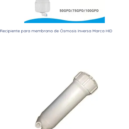
Recipiente para membrana de Ósmosis Inversa Marca HID