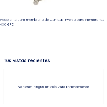
Recipiente para membrana de Ósmosis Inversa para Membranas
400 GPD
Tus vistas recientes
No tienes ningún artículo visto recientemente.