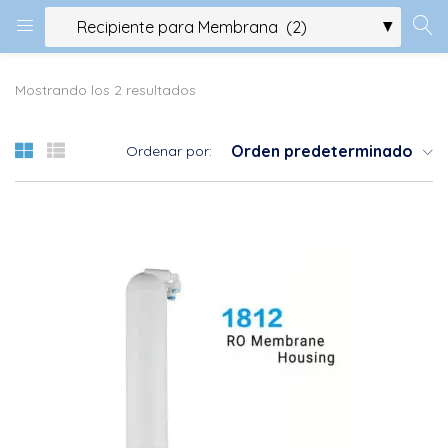
Mostrando los 2 resultados
Orden predeterminado
Ordenar por: