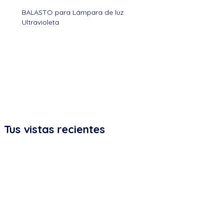
BALASTO para Lámpara de luz
Ultravioleta
Tus vistas recientes