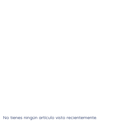
No tienes ningún artículo visto recientemente.