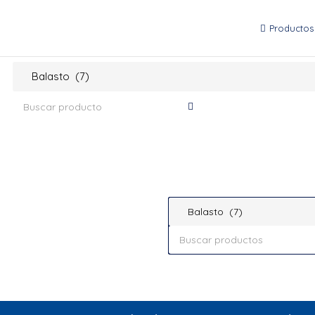
Productos
Balasto (7)