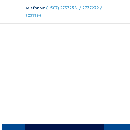
(+507) 2737258 / 2737239 /
Teléfonos:
2021994