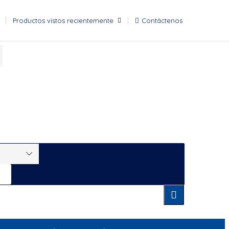
Productos vistos recientemente
Contáctenos