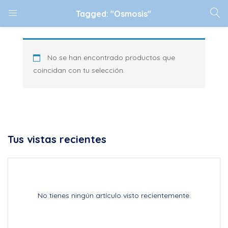
Tagged: "Osmosis"
No se han encontrado productos que
coincidan con tu selección.
Tus vistas recientes
No tienes ningún artículo visto recientemente.