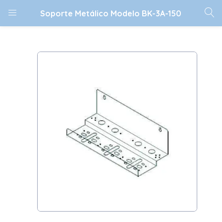
Soporte Metálico Modelo BK-3A-150