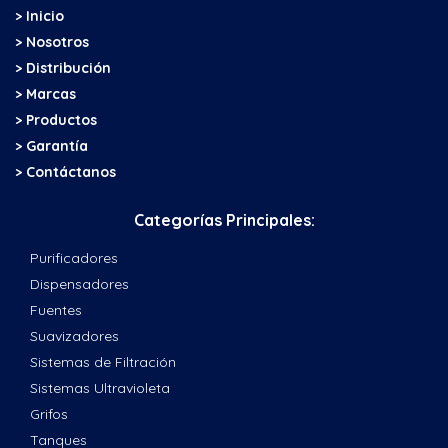
> Inicio
> Nosotros
> Distribución
> Marcas
> Productos
> Garantía
> Contáctanos
Categorías Principales:
Purificadores
Dispensadores
Fuentes
Suavizadores
Sistemas de Filtración
Sistemas Ultravioleta
Grifos
Tanques