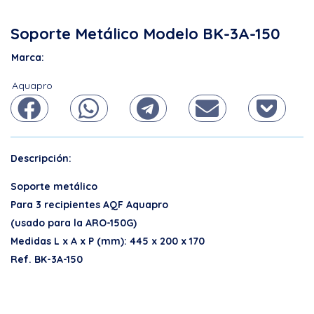
Soporte Metálico Modelo BK-3A-150
Marca:
Aquapro
Descripción:
Soporte metálico
Para 3 recipientes AQF Aquapro
(usado para la ARO-150G)
Medidas L x A x P (mm): 445 x 200 x 170
Ref. BK-3A-150