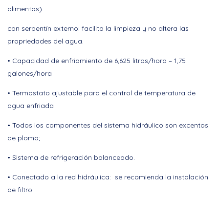
alimentos)
con serpentín externo: facilita la limpieza y no altera las
propriedades del agua.
• Capacidad de enfriamiento de 6,625 litros/hora – 1,75
galones/hora
• Termostato ajustable para el control de temperatura de
agua enfriada
• Todos los componentes del sistema hidráulico son excentos
de plomo;
• Sistema de refrigeración balanceado.
• Conectado a la red hidráulica: se recomienda la instalación
de filtro.