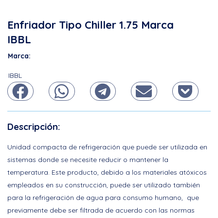
Enfriador Tipo Chiller 1.75 Marca
IBBL
Marca:
IBBL
Descripción:
Unidad compacta de refrigeración que puede ser utilizada en
sistemas donde se necesite reducir o mantener la
temperatura. Este producto, debido a los materiales atóxicos
empleados en su construcción, puede ser utilizado también
para la refrigeración de agua para consumo humano, que
previamente debe ser filtrada de acuerdo con las normas