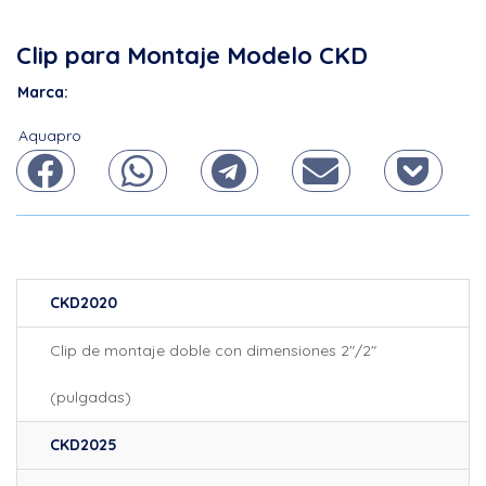
Clip para Montaje Modelo CKD
Marca:
Aquapro
CKD2020
Clip de montaje doble con dimensiones 2″/2″
(pulgadas)
CKD2025