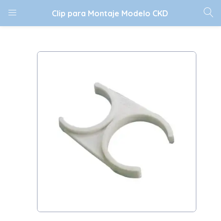
Clip para Montaje Modelo CKD