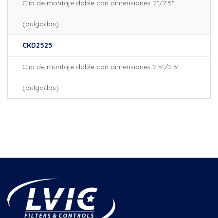
Clip de montaje doble con dimensiones 2″/2.5″
(pulgadas)
CKD2525
Clip de montaje doble con dimensiones 2.5″/2.5″
(pulgadas)
.