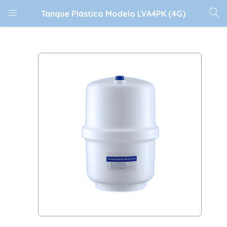
Tanque Plástico Modelo LVA4PK (4G)