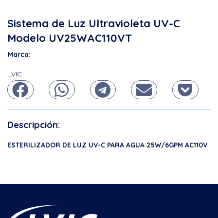
Sistema de Luz Ultravioleta UV-C
Modelo UV25WAC110VT
Marca:
LVIC
Descripción:
ESTERILIZADOR DE LUZ UV-C PARA AGUA 25W/6GPM AC110V
.