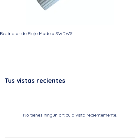
Restrictor de Flujo Modelo SWDWS
Tus vistas recientes
No tienes ningún artículo visto recientemente.