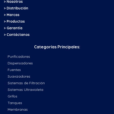
> Nosotros
> Distribución
> Marcas
> Productos
> Garantía
> Contáctanos
Categorías Principales:
Purificadores
Dispensadores
Fuentes
Suavizadores
Sistemas de Filtración
Sistemas Ultravioleta
Grifos
Tanques
Membranas