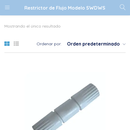
Restrictor de Flujo Modelo SWDWS
Mostrando el único resultado
Orden predeterminado
Ordenar por: