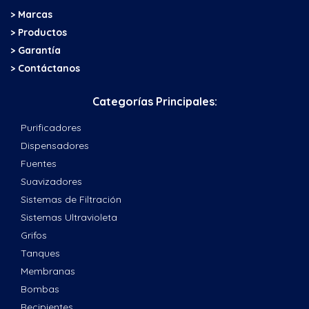
> Marcas
> Productos
> Garantía
> Contáctanos
Categorías Principales:
Purificadores
Dispensadores
Fuentes
Suavizadores
Sistemas de Filtración
Sistemas Ultravioleta
Grifos
Tanques
Membranas
Bombas
Recipientes