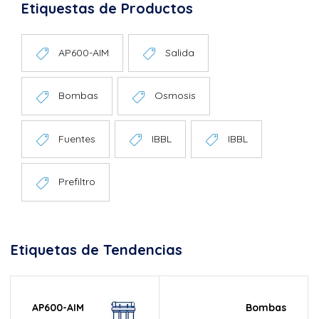
Etiquestas de Productos
AP600-AIM
Salida
Bombas
Osmosis
Fuentes
IBBL
IBBL
Prefiltro
Etiquetas de Tendencias
AP600-AIM
Bombas