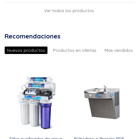
Ver todos los productos
Recomendaciones
Nuevos productos
Productos en ofertas
Mas vendidos
Filtro purificador de agua
Bebedero a Presión PDF