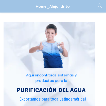
Home_Alejandrito
Aquí encontrarás sistemas y
productos para la
PURIFICACIÓN DEL AGUA
¡Exportamos para toda Latinoamérica!