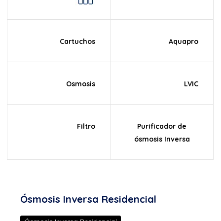
Cartuchos
Aquapro
Osmosis
LVIC
Filtro
Purificador de
ósmosis Inversa
Ósmosis Inversa Residencial