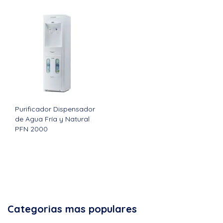
Purificador Dispensador
de Agua Fría y Natural
PFN 2000
Categorias mas populares