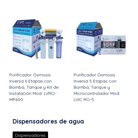
Purificador Ósmosis
Purificador Ósmosis
Inversa 6 Etapas con
Inversa 5 Etapas con
Bomba, Tanque y Kit de
Bomba, Tanque y
Instalación Mod. LVRO-
Microcontrolador Mod.
MP600
LVIC RO-5
Ver todos los productos
Dispensadores de agua
Dispensadores