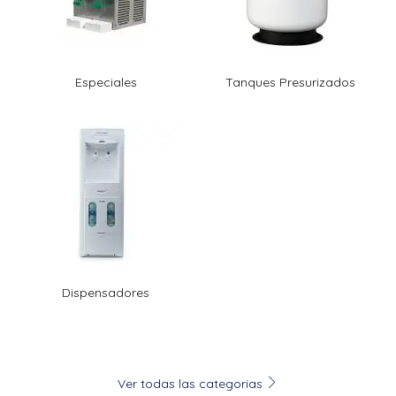
Especiales
Tanques Presurizados
Dispensadores
Ver todas las categorias