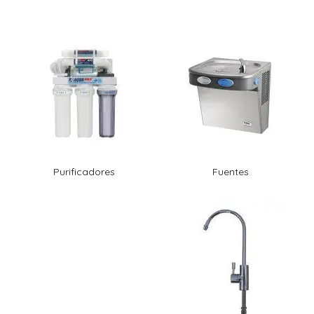
Purificadores
Fuentes