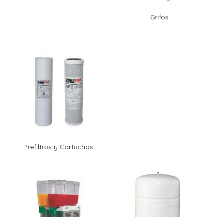
Grifos
Prefiltros y Cartuchos