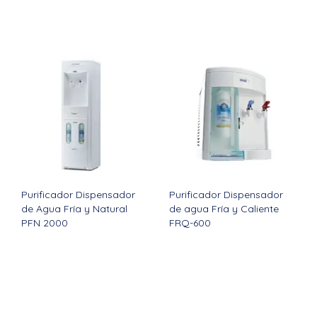
Purificador Dispensador
Purificador Dispensador
de Agua Fría y Natural
de agua Fría y Caliente
PFN 2000
FRQ-600