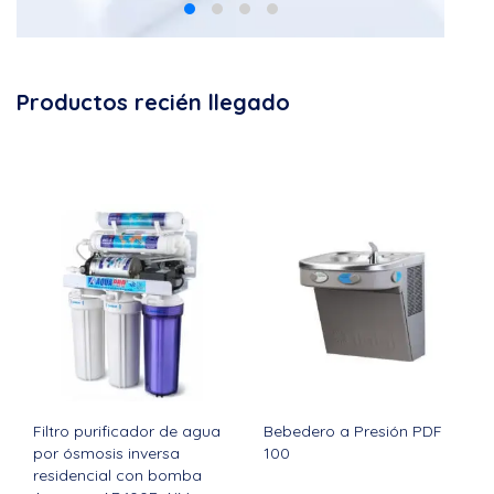
Productos recién llegado
Filtro purificador de agua
Bebedero a Presión PDF
por ósmosis inversa
100
residencial con bomba