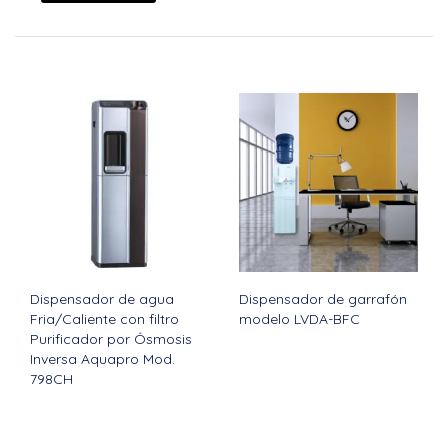
Dispensador de agua
Dispensador de garrafón
Fria/Caliente con filtro
modelo LVDA-BFC
Purificador por Ósmosis
Inversa Aquapro Mod.
798CH
Ver todos los productos